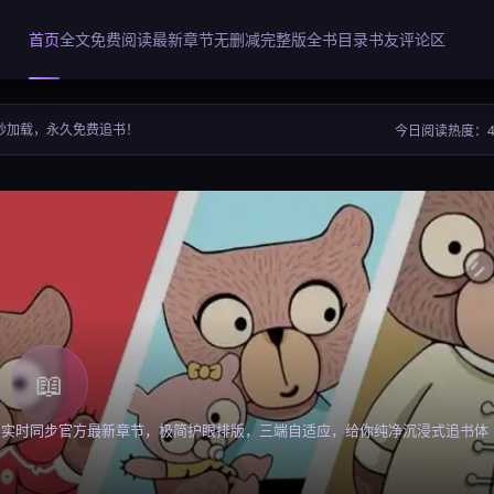
首页
全文免费阅读
最新章节
无删减完整版
全书目录
书友评论区
秒加载，永久免费追书！
今日阅读热度：42
📖
，实时同步官方最新章节，极简护眼排版，三端自适应，给你纯净沉浸式追书体