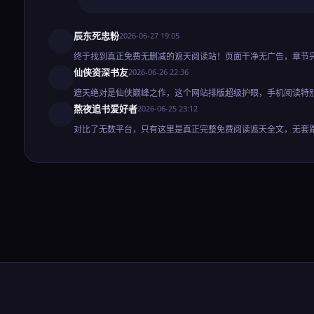
辰东死忠粉
2026-06-27 19:05
终于找到真正免费无删减的遮天阅读站！页面干净无广告，章节
仙侠资深书友
2026-06-26 22:36
遮天绝对是仙侠巅峰之作，这个网站排版超级护眼，手机阅读特
熬夜追书爱好者
2026-06-25 23:12
对比了无数平台，只有这里是真正完整免费阅读遮天全文，无套