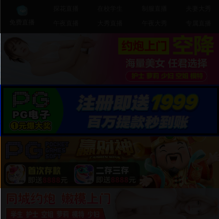
小说名称：
遮天
原著作者：
辰东
小说类型：
古典仙侠、洪荒修真、热血逆袭、宇宙玄幻
连载状态：
全集完结、章节完整收录
阅读权限：
永久免费、无需登录、无付费章节
阅读体验：
护眼排版、字体自适应、无广告骚扰
站点优势：
全文无删减、更新零延迟、加载速度快
实用功能：
阅读记录、章节收藏、夜间模式、全屏阅读
遮天
是网文大神辰东创作的巅峰级仙侠玄幻巨作，被
誉为仙侠网文天花板，拥有亿万忠实书友。故事讲述
冰冷黑暗的宇宙之中，地球被诡异星空光束笼罩，主