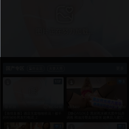
圣墟无删减完整版
深空彼岸免费追读
神墓经典仙侠阅读
本周追书榜单