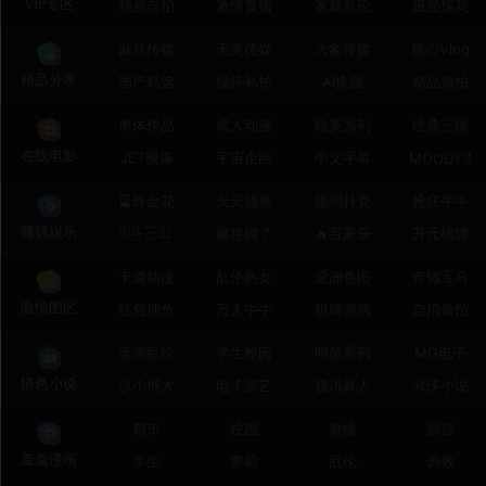
遮天免费阅读全文_无删减完整
版_最新章节在线追书