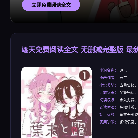
立即免费阅读全文
遮天免费阅读全文_无删减完整版_最
小说名称：
遮天
原著作者：
辰东
小说类型：
古典仙侠、
连载状态：
全集完结、
阅读权限：
永久免费、
阅读体验：
护眼排版、
站点优势：
全文无删减
实用功能：
阅读记录、