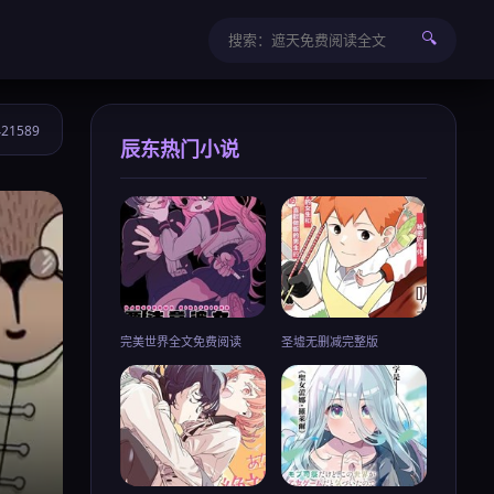
全文免费阅读
无删减完整版
剧情伏笔解读
🔍
1589
辰东热门小说
完美世界全文免费阅读
圣墟无删减完整版