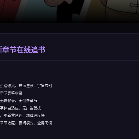
新章节在线追书
洪荒修真、热血逆袭、宇宙玄幻
章节完整收录
无需登录、无付费章节
字体自适应、无广告骚扰
、更新零延迟、加载速度快
章节收藏、夜间模式、全屏阅读