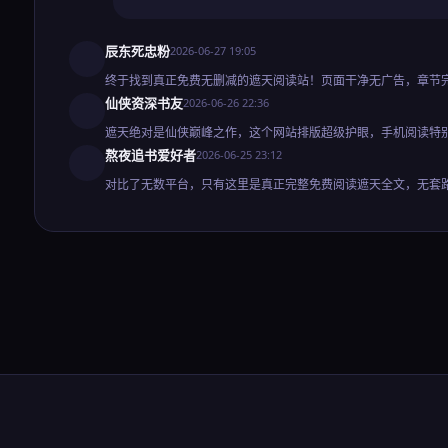
辰东死忠粉
2026-06-27 19:05
终于找到真正免费无删减的遮天阅读站！页面干净无广告，章节
仙侠资深书友
2026-06-26 22:36
遮天绝对是仙侠巅峰之作，这个网站排版超级护眼，手机阅读特
熬夜追书爱好者
2026-06-25 23:12
对比了无数平台，只有这里是真正完整免费阅读遮天全文，无套