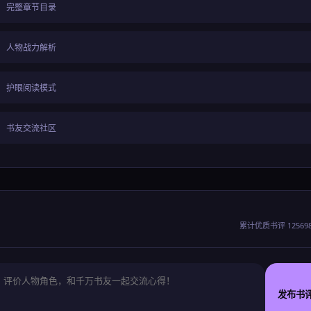
完整章节目录
人物战力解析
护眼阅读模式
书友交流社区
累计优质书评 125698
发布书