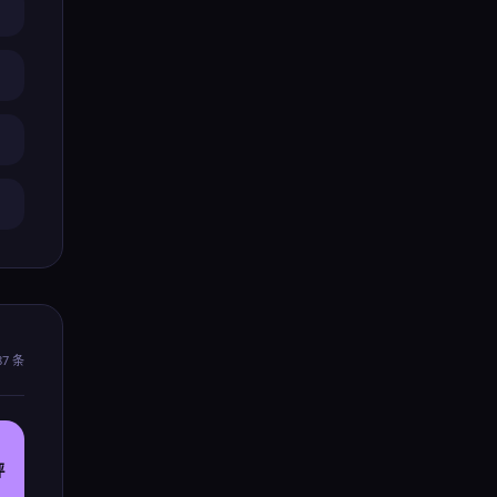
7 条
评